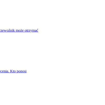
przewoźnik może otrzymać
cenia. Kto ponosi