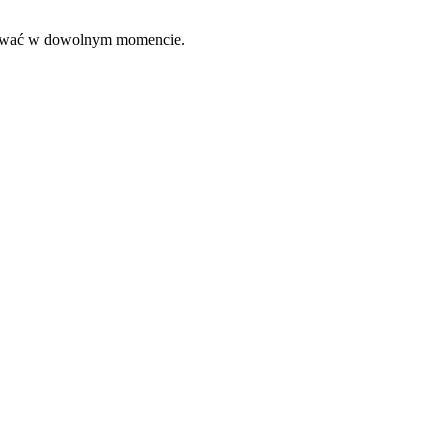
ować w dowolnym momencie.