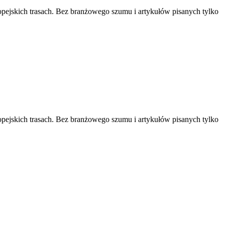
pejskich trasach. Bez branżowego szumu i artykułów pisanych tylko
pejskich trasach. Bez branżowego szumu i artykułów pisanych tylko