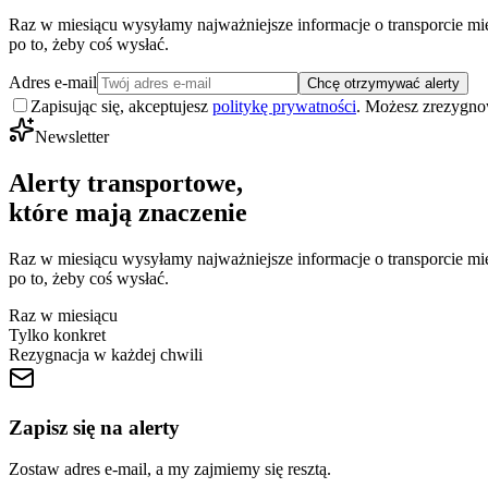
Raz w miesiącu wysyłamy najważniejsze informacje o transporcie m
po to, żeby coś wysłać.
Adres e-mail
Chcę otrzymywać alerty
Zapisując się, akceptujesz
politykę prywatności
. Możesz zrezygn
Newsletter
Alerty transportowe,
które mają znaczenie
Raz w miesiącu wysyłamy najważniejsze informacje o transporcie m
po to, żeby coś wysłać.
Raz w miesiącu
Tylko konkret
Rezygnacja w każdej chwili
Zapisz się na alerty
Zostaw adres e-mail, a my zajmiemy się resztą.