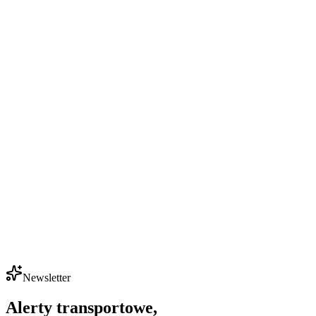
Newsletter
Alerty transportowe,