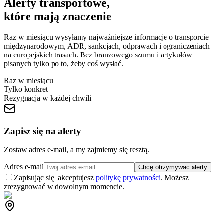
Alerty transportowe,
które mają znaczenie
Raz w miesiącu wysyłamy najważniejsze informacje o transporcie
międzynarodowym, ADR, sankcjach, odprawach i ograniczeniach
na europejskich trasach. Bez branżowego szumu i artykułów
pisanych tylko po to, żeby coś wysłać.
Raz w miesiącu
Tylko konkret
Rezygnacja w każdej chwili
Zapisz się na alerty
Zostaw adres e-mail, a my zajmiemy się resztą.
Adres e-mail
Chcę otrzymywać alerty
Zapisując się, akceptujesz
politykę prywatności
. Możesz
zrezygnować w dowolnym momencie.