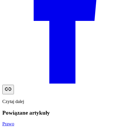
Czytaj dalej
Powiązane artykuły
Prawo