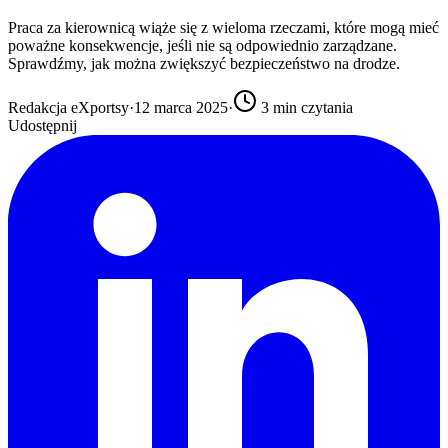
Praca za kierownicą wiąże się z wieloma rzeczami, które mogą mieć
poważne konsekwencje, jeśli nie są odpowiednio zarządzane.
Sprawdźmy, jak można zwiększyć bezpieczeństwo na drodze.
Redakcja eXportsy
·
12 marca 2025
·
3
min czytania
Udostępnij