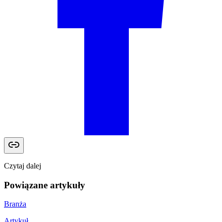
Czytaj dalej
Powiązane artykuły
Branża
Artykuł