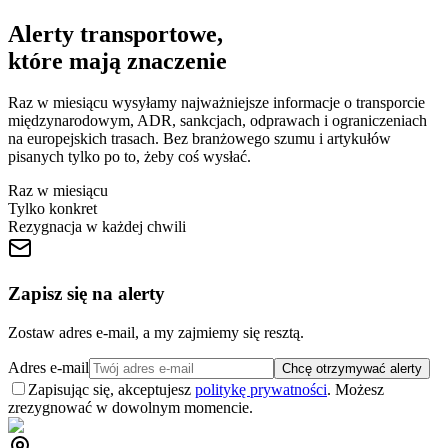
Alerty transportowe,
które mają znaczenie
Raz w miesiącu wysyłamy najważniejsze informacje o transporcie
międzynarodowym, ADR, sankcjach, odprawach i ograniczeniach
na europejskich trasach. Bez branżowego szumu i artykułów
pisanych tylko po to, żeby coś wysłać.
Raz w miesiącu
Tylko konkret
Rezygnacja w każdej chwili
Zapisz się na alerty
Zostaw adres e-mail, a my zajmiemy się resztą.
Adres e-mail
Chcę otrzymywać alerty
Zapisując się, akceptujesz
politykę prywatności
. Możesz
zrezygnować w dowolnym momencie.