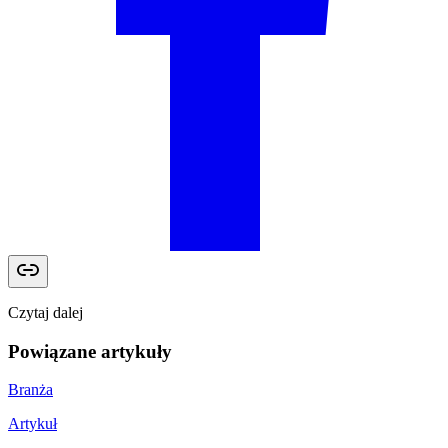
Czytaj dalej
Powiązane artykuły
Branża
Artykuł