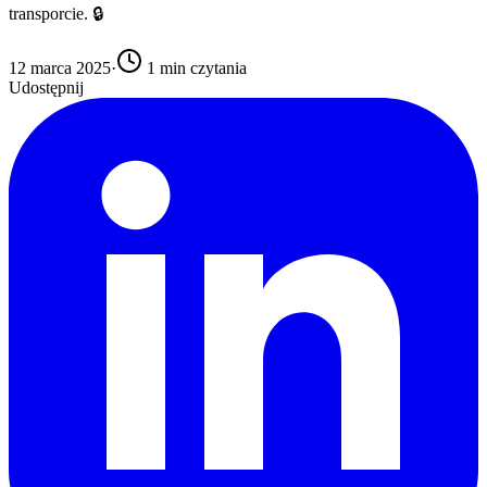
transporcie. 🔒
12 marca 2025
·
1
min czytania
Udostępnij