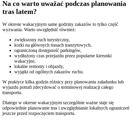
Na co warto uważać podczas planowania
tras latem?
W okresie wakacyjnym same godziny zakazów to tylko część
wyzwania. Warto uwzględnić również:
zwiększony ruch turystyczny,
korki na głównych trasach tranzytowych,
ograniczoną dostępność parkingów,
wydłużony czas przejazdu przez popularne kierunki
wakacyjne,
lokalne remonty i objazdy,
wyjątki od ogólnych zakazów ruchu.
W praktyce kilka godzin różnicy przy planowaniu załadunku lub
wyjazdu potrafi zdecydować o terminowej realizacji całego
transportu.
Dlatego w okresie wakacyjnym szczególnie ważne staje się
odpowiednie planowanie tras i uwzględnianie lokalnych ograniczeń
jeszcze przed rozpoczęciem transportu.