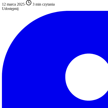
12 marca 2025
·
3
min czytania
Udostępnij