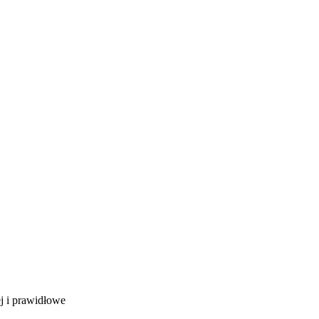
ej i prawidłowe