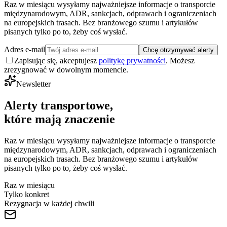
Raz w miesiącu wysyłamy najważniejsze informacje o transporcie
międzynarodowym, ADR, sankcjach, odprawach i ograniczeniach
na europejskich trasach. Bez branżowego szumu i artykułów
pisanych tylko po to, żeby coś wysłać.
Adres e-mail
Chcę otrzymywać alerty
Zapisując się, akceptujesz
politykę prywatności
. Możesz
zrezygnować w dowolnym momencie.
Newsletter
Alerty transportowe,
które mają znaczenie
Raz w miesiącu wysyłamy najważniejsze informacje o transporcie
międzynarodowym, ADR, sankcjach, odprawach i ograniczeniach
na europejskich trasach. Bez branżowego szumu i artykułów
pisanych tylko po to, żeby coś wysłać.
Raz w miesiącu
Tylko konkret
Rezygnacja w każdej chwili