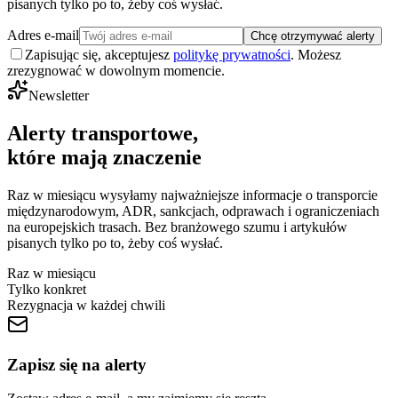
pisanych tylko po to, żeby coś wysłać.
Adres e-mail
Chcę otrzymywać alerty
Zapisując się, akceptujesz
politykę prywatności
. Możesz
zrezygnować w dowolnym momencie.
Newsletter
Alerty transportowe,
które mają znaczenie
Raz w miesiącu wysyłamy najważniejsze informacje o transporcie
międzynarodowym, ADR, sankcjach, odprawach i ograniczeniach
na europejskich trasach. Bez branżowego szumu i artykułów
pisanych tylko po to, żeby coś wysłać.
Raz w miesiącu
Tylko konkret
Rezygnacja w każdej chwili
Zapisz się na alerty